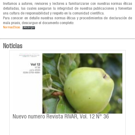
Invitamos a autores, revisores y lectores a familiarizarse con nuestras normas éticas
detalladas, las cuales aseguran la integridad de nuestras publicaciones y fomentan
una cultura de responsabilidad y respeto en la comunidad científica.
Para conocer en detalle nuestras normas éticas y procedimientos de declaración de
mala praxis, descargue el documento completo:
NormasEticas
Descargar
Noticias
Nuevo numero Revista RIVAR, Vol. 12 N° 36