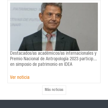
Destacados/as académicos/as internacionales y
Premio Nacional de Antropología 2023 participan
en simposio de patrimonio en IDEA
Ver noticia
Más noticias