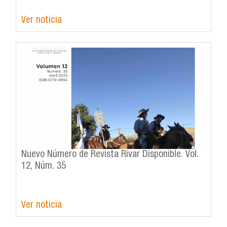
Ver noticia
Nuevo Número de Revista Rivar Disponible. Vol.
12, Núm. 35
Ver noticia