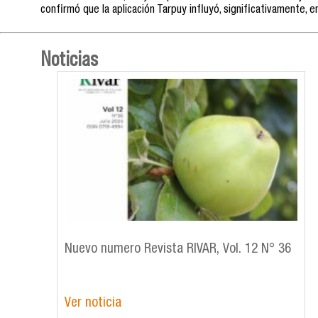
confirmó que la aplicación Tarpuy influyó, significativamente, 
Noticias
Nuevo numero Revista RIVAR, Vol. 12 N° 36
Ver noticia