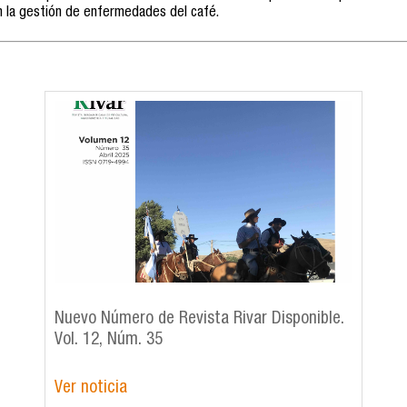
en la gestión de enfermedades del café.
Nuevo Número de Revista Rivar Disponible.
Vol. 12, Núm. 35
Ver noticia