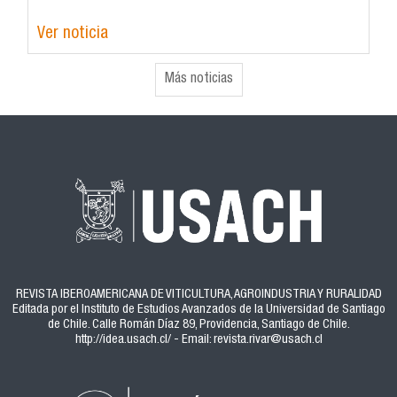
Ver noticia
Más noticias
REVISTA IBEROAMERICANA DE VITICULTURA, AGROINDUSTRIA Y RURALIDAD
Editada por el Instituto de Estudios Avanzados de la Universidad de Santiago
de Chile. Calle Román Díaz 89, Providencia, Santiago de Chile.
http://idea.usach.cl/ - Email: revista.rivar@usach.cl