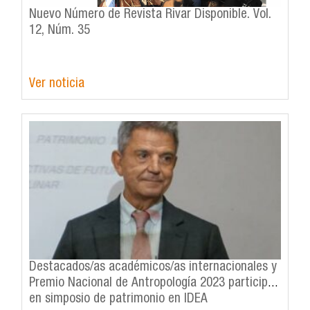
Nuevo Número de Revista Rivar Disponible. Vol.
12, Núm. 35
Ver noticia
Destacados/as académicos/as internacionales y
Premio Nacional de Antropología 2023 participan
en simposio de patrimonio en IDEA