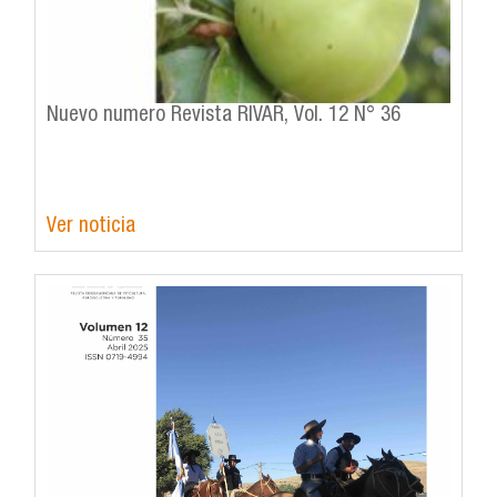
Nuevo numero Revista RIVAR, Vol. 12 N° 36
Ver noticia