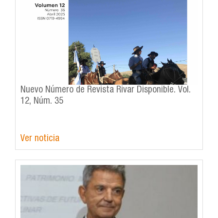
Nuevo Número de Revista Rivar Disponible. Vol.
12, Núm. 35
Ver noticia