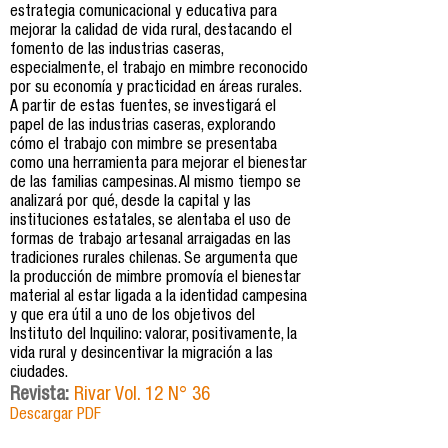
estrategia comunicacional y educativa para
mejorar la calidad de vida rural, destacando el
fomento de las industrias caseras,
especialmente, el trabajo en mimbre reconocido
por su economía y practicidad en áreas rurales.
A partir de estas fuentes, se investigará el
papel de las industrias caseras, explorando
cómo el trabajo con mimbre se presentaba
como una herramienta para mejorar el bienestar
de las familias campesinas. Al mismo tiempo se
analizará por qué, desde la capital y las
instituciones estatales, se alentaba el uso de
formas de trabajo artesanal arraigadas en las
tradiciones rurales chilenas. Se argumenta que
la producción de mimbre promovía el bienestar
material al estar ligada a la identidad campesina
y que era útil a uno de los objetivos del
Instituto del Inquilino: valorar, positivamente, la
vida rural y desincentivar la migración a las
ciudades.
Revista:
Rivar Vol. 12 N° 36
Descargar PDF