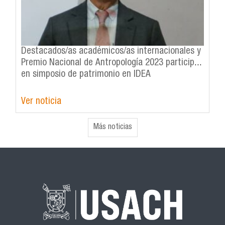
Destacados/as académicos/as internacionales y
Premio Nacional de Antropología 2023 participan
en simposio de patrimonio en IDEA
Ver noticia
Más noticias