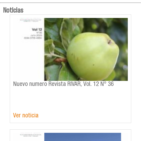
Noticias
Nuevo numero Revista RIVAR, Vol. 12 N° 36
Ver noticia