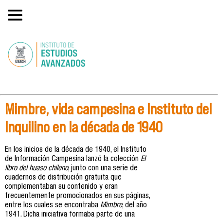
Mimbre, vida campesina e Instituto del
Inquilino en la década de 1940
En los inicios de la década de 1940, el Instituto
de Información Campesina lanzó la colección
El
libro del huaso chileno
, junto con una serie de
cuadernos de distribución gratuita que
complementaban su contenido y eran
frecuentemente promocionados en sus páginas,
entre los cuales se encontraba
Mimbre
, del año
1941. Dicha iniciativa formaba parte de una