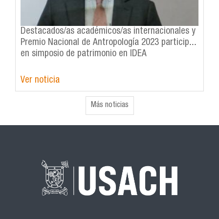
Destacados/as académicos/as internacionales y
Premio Nacional de Antropología 2023 participan
en simposio de patrimonio en IDEA
Ver noticia
Más noticias