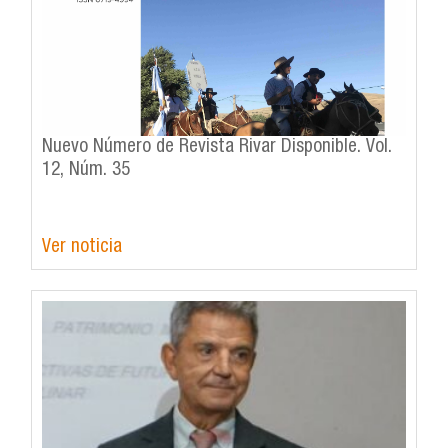
Nuevo Número de Revista Rivar Disponible. Vol.
12, Núm. 35
Ver noticia