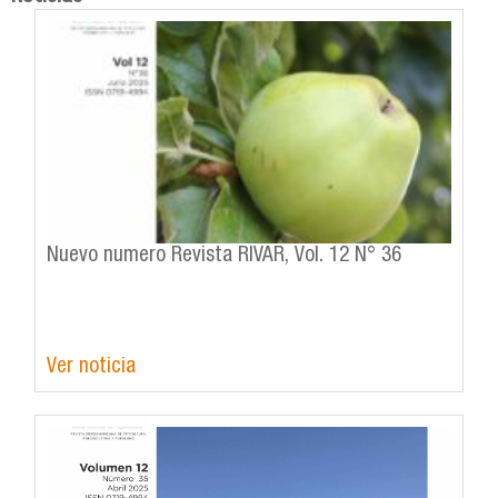
Nuevo numero Revista RIVAR, Vol. 12 N° 36
Ver noticia