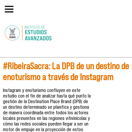
#RibeiraSacra: La DPB de un destino de
enoturismo a través de Instagram
Instagram y enoturismo confluyen en este
estudio con el fin de analizar hasta qué punto la
gestión de la Destination Place Brand (DPB) de
un destino determinado se planifica y gestiona
de manera coordinada entre todos los actores
locales presentes en las regiones vitivinícolas y
cómo las redes sociales pueden llegar a ser un
motor de empuje en la proyección de estos