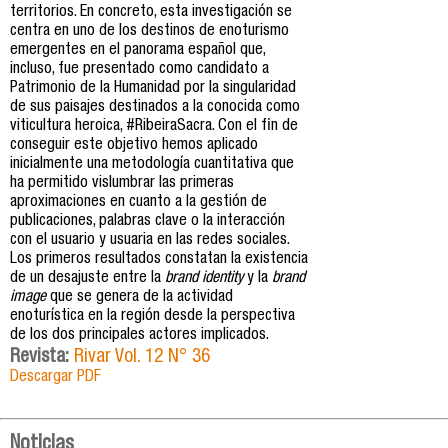
territorios. En concreto, esta investigación se
centra en uno de los destinos de enoturismo
emergentes en el panorama español que,
incluso, fue presentado como candidato a
Patrimonio de la Humanidad por la singularidad
de sus paisajes destinados a la conocida como
viticultura heroica, #RibeiraSacra. Con el fin de
conseguir este objetivo hemos aplicado
inicialmente una metodología cuantitativa que
ha permitido vislumbrar las primeras
aproximaciones en cuanto a la gestión de
publicaciones, palabras clave o la interacción
con el usuario y usuaria en las redes sociales.
Los primeros resultados constatan la existencia
de un desajuste entre la
brand identity
y la
brand
image
que se genera de la actividad
enoturística en la región desde la perspectiva
de los dos principales actores implicados.
Revista:
Rivar Vol. 12 N° 36
Descargar PDF
Noticias